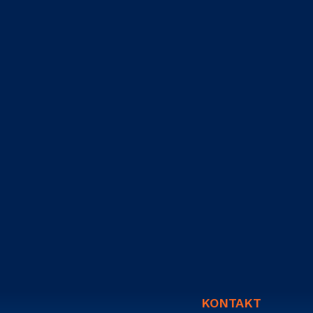
KONTAKT